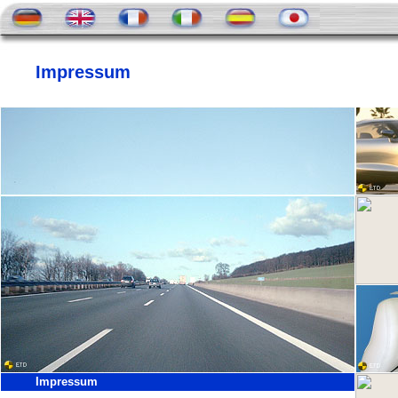
Impressum
Imp
ressum